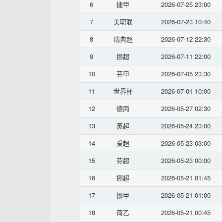
6
捷甲
2026-07-25 23:00
7
美职联
2026-07-23 10:40
8
瑞典超
2026-07-12 22:30
9
挪超
2026-07-11 22:00
10
芬甲
2026-07-05 23:30
11
世界杯
2026-07-01 10:00
12
德丙
2026-05-27 02:30
13
英超
2026-05-24 23:00
14
爱超
2026-05-23 03:00
15
芬超
2026-05-23 00:00
16
挪超
2026-05-21 01:45
17
挪甲
2026-05-21 01:00
18
荷乙
2026-05-21 00:45