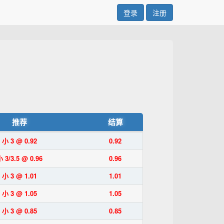
登录
注册
推荐
结算
小 3 @ 0.92
0.92
 3/3.5 @ 0.96
0.96
小 3 @ 1.01
1.01
小 3 @ 1.05
1.05
小 3 @ 0.85
0.85