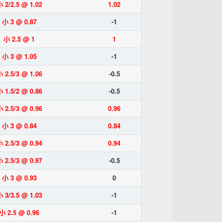
 2/2.5 @ 1.02
1.02
小 3 @ 0.87
-1
小 2.5 @ 1
1
小 3 @ 1.05
-1
 2.5/3 @ 1.06
-0.5
 1.5/2 @ 0.86
-0.5
 2.5/3 @ 0.96
0.96
小 3 @ 0.84
0.84
 2.5/3 @ 0.94
0.94
 2.5/3 @ 0.97
-0.5
小 3 @ 0.93
0
 3/3.5 @ 1.03
-1
小 2.5 @ 0.96
-1