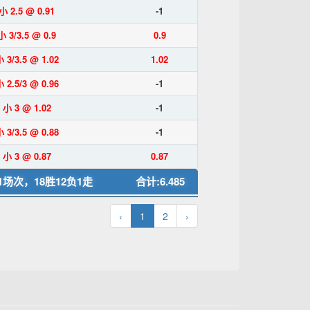
小 2.5 @ 0.91
-1
小 3/3.5 @ 0.9
0.9
 3/3.5 @ 1.02
1.02
 2.5/3 @ 0.96
-1
小 3 @ 1.02
-1
 3/3.5 @ 0.88
-1
小 3 @ 0.87
0.87
1场次，18胜12负1走
合计:6.485
‹
1
2
›