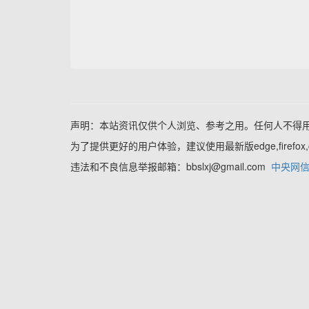
声明：本站资讯仅供个人浏览、参考之用。任何人不得
为了提供更好的用户体验，建议使用最新版edge,firefo
违法和不良信息举报邮箱：bbslxj@gmail.com
中央网