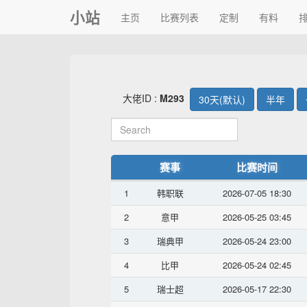
小站
主页
比赛列表
定制
有料
大佬ID :
M293
30天(默认)
半年
赛事
比赛时间
1
韩职联
2026-07-05 18:30
2
意甲
2026-05-25 03:45
3
瑞典甲
2026-05-24 23:00
4
比甲
2026-05-24 02:45
5
瑞士超
2026-05-17 22:30