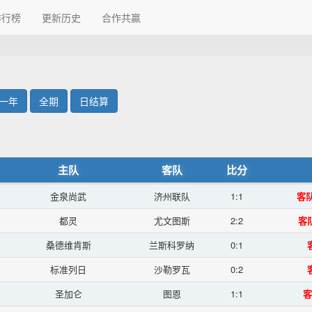
排行榜
更新历史
合作共贏
一年
全期
日结算
主队
客队
比分
金泉尚武
济州联队
1:1
客队
都灵
尤文图斯
2:2
客队
桑德维肯斯
兰斯科罗纳
0:1
标准列日
沙勒罗瓦
0:2
圣加仑
图恩
1:1
客