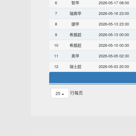
6
智甲
2026-05-17 08:00
7
瑞典甲
2026-05-16 23:00
8
捷甲
2026-05-13 23:30
9
希腊超
2026-05-13 00:00
10
希腊超
2026-05-10 00:30
11
奥甲
2026-05-05 02:30
12
瑞士超
2026-05-03 20:00
行每页
25