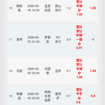
受让
韩职
2026-05-
金泉
蔚山
半球
10
1:2
1.02
联
05 15:30
尚武
现代
@
1.02
客队
受让
半球/
2026-05-
萨索
AC
11
意甲
2:0
一球
-1
03 21:00
洛
米兰
@
0.91
客队
受让
2026-05-
玛丽
半球
12
芬超
瓦萨
0:1
1.04
02 22:00
港
@
1.04
客队
帕纳
希腊
2026-05-
基菲
平手
13
多里
0:1
0.8
超
02 22:00
萨
@
高斯
0.8