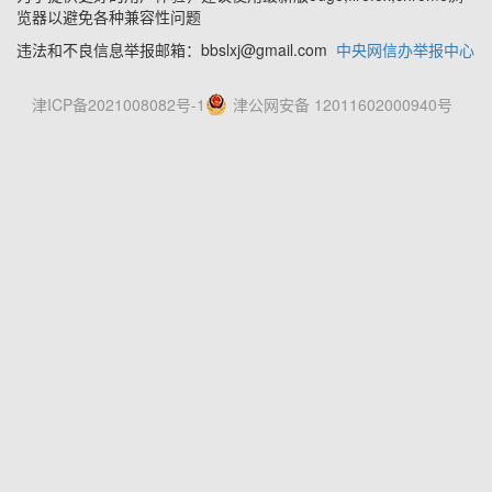
览器以避免各种兼容性问题
违法和不良信息举报邮箱：bbslxj@gmail.com
中央网信办举报中心
津ICP备2021008082号-1
津公网安备 12011602000940号