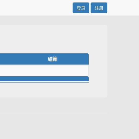
登录
注册
结算