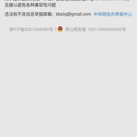
览器以避免各种兼容性问题
违法和不良信息举报邮箱：bbslxj@gmail.com
中央网信办举报中心
津ICP备2021008082号-1
津公网安备 12011602000940号